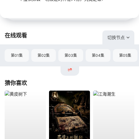
在线观看
切换节点
第01集
第02集
第03集
第04集
第05集
猜你喜欢