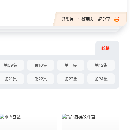
好影片，与好朋友一起分享
线路一
第09集
第10集
第11集
第12集
第21集
第22集
第23集
第24集