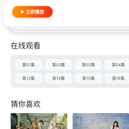
立即播放
在线观看
第01集
第02集
第03集
第04集
第13集
第14集
第15集
第16集
猜你喜欢