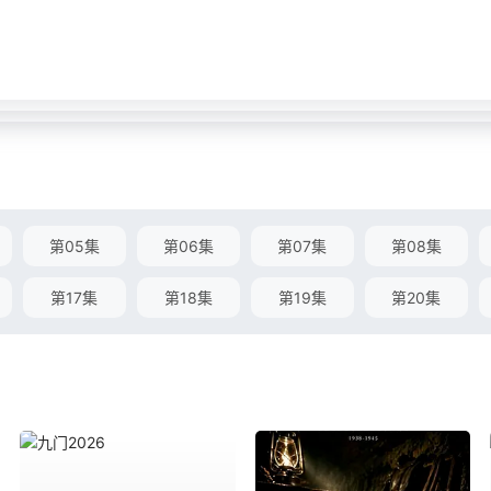
第05集
第06集
第07集
第08集
第17集
第18集
第19集
第20集