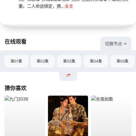
妻。二人命运绑定，携...
全文
在线观看
切换节点
第01集
第02集
第03集
第04集
第05集
猜你喜欢