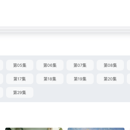
第05集
第06集
第07集
第08集
第17集
第18集
第19集
第20集
第29集