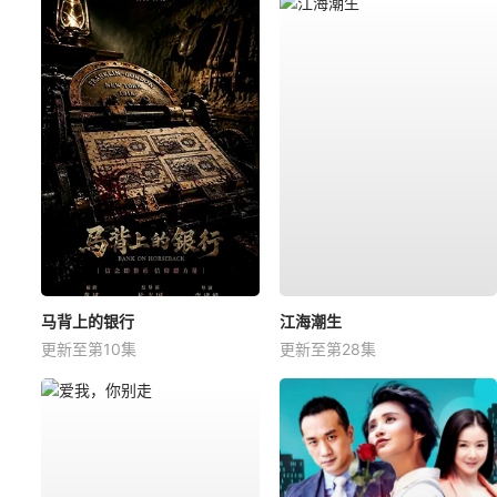
马背上的银行
江海潮生
更新至第10集
更新至第28集