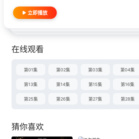
立即播放
在线观看
第01集
第02集
第03集
第04集
第13集
第14集
第15集
第16集
第25集
第26集
第27集
第28集
猜你喜欢