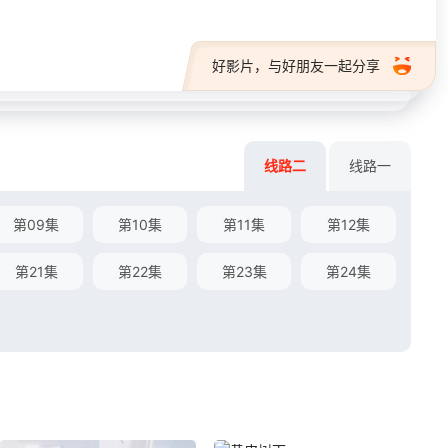
好影片，与好朋友一起分享
线路二
线路一
第09集
第10集
第11集
第12集
第21集
第22集
第23集
第24集