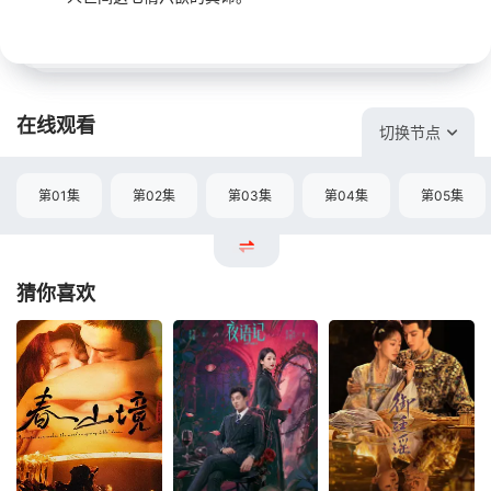
在线观看
切换节点
第01集
第02集
第03集
第04集
第05集
猜你喜欢