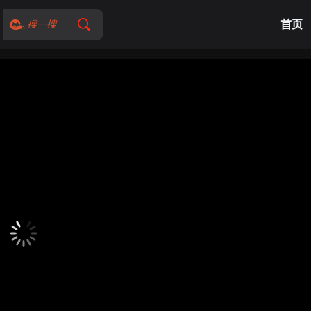
首页
搜一搜