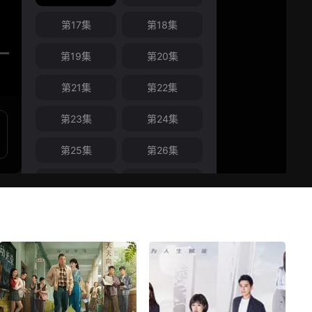
第17集
第18集
第19集
第20集
第21集
第22集
第23集
第24集
第25集
第26集
第27集
第28集
第29集
第30集
第31集
第32集
第33集
第34集
第35集
第36集