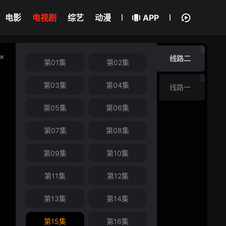
电影
电视剧
综艺
动漫
APP
线路二
第01集
第02集
第03集
第04集
线路一
第05集
第06集
第07集
第08集
第09集
第10集
第11集
第12集
第13集
第14集
第15集
第16集