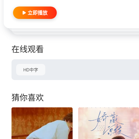
立即播放
在线观看
HD中字
猜你喜欢