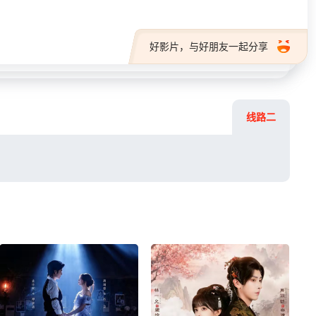
好影片，与好朋友一起分享
线路二