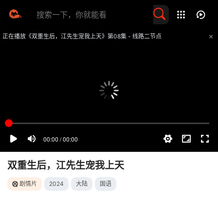
留言求片
正在播放《双重生后，江先生宠我上天》第08集 - 线路二节点
提醒
不要轻易相信视频中的任何广告，谨防上当受骗
技巧
如遇视频无法播放或加载速度慢，可尝试切换播放线路
双重生后，江先生宠我上天
剧情片
2024
大陆
国语