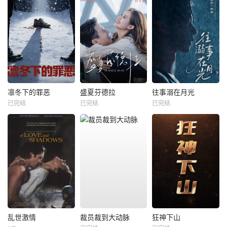
凛冬下的罪恶
盛夏芬德拉
往事溺在月光
已完结
已完结
已完结
乱世激情
裁员裁到大动脉
狂神下山