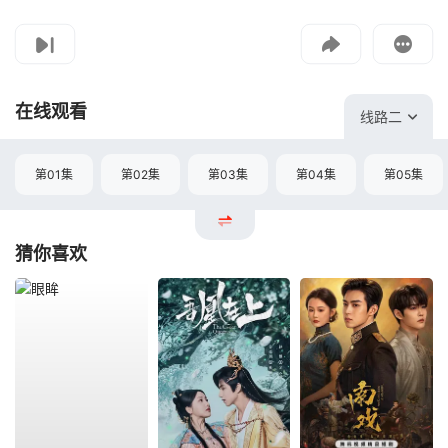
影片报错
如遇无法播放请提交给我们
在线观看
线路二
第01集
第02集
第03集
第04集
第05集
猜你喜欢